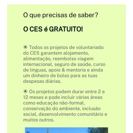
O que precisas de saber?
O CES é GRATUITO!
🌟 Todos os projetos de voluntariado
do CES garantem alojamento,
alimentação, reembolso viagem
internacional, seguro de saúde, curso
de línguas, apoio & mentoria e ainda
um dinheiro de bolso para as tuas
despesas diárias.
🌟 Os projetos podem durar entre 2 e
12 meses e pode incluir várias áreas
como educação não-formal,
conservação do ambiente, inclusão
social, desenvolvimento comunitário e
muitos outros.