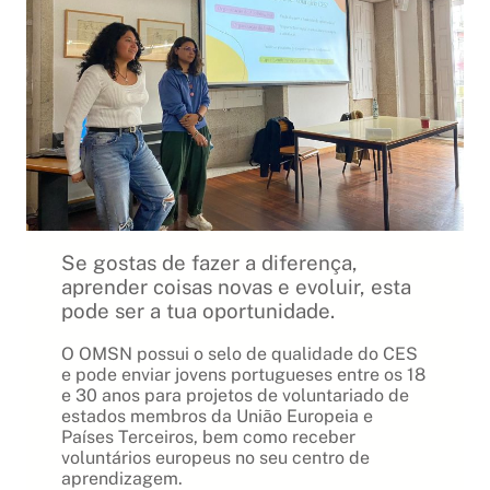
Se gostas de fazer a diferença,
aprender coisas novas e evoluir, esta
pode ser a tua oportunidade.
O OMSN possui o selo de qualidade do CES
e pode enviar jovens portugueses entre os 18
e 30 anos para projetos de voluntariado de
estados membros da União Europeia e
Países Terceiros, bem como receber
voluntários europeus no seu centro de
aprendizagem.