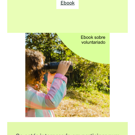
Ebook