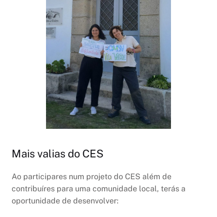
Mais valias do CES
Ao participares num projeto do CES além de
contribuíres para uma comunidade local, terás a
oportunidade de desenvolver: