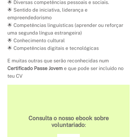
🌟 Diversas competências pessoais e sociais.
🌟 Sentido de iniciativa, liderança e
empreendedorismo
🌟 Competências linguísticas (aprender ou reforçar
uma segunda língua estrangeira)
🌟 Conhecimento cultural
🌟 Competências digitais e tecnológicas
E muitas outras que serão reconhecidas num
Certificado
Passe Jovem
e que pode ser incluído no
teu CV
Consulta o nosso ebook sobre
voluntariado
: